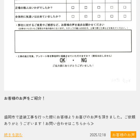
お客様のお声をご紹介！
盛岡市で塗装工事を行った際にお客様よりお喜びのお声を頂きました。ご依頼
ありがとうございます！お問い合わせはこちらから≫
続きを読む
2025.12.18
お客様のお声