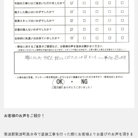
お客様のお声をご紹介！
紫波郡紫波町高水寺で塗装工事を行った際にお客様よりお喜びのお声を頂きま