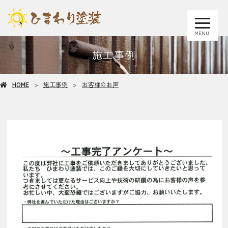
MENU
施工事例
HOME
施工事例
お客様のお声