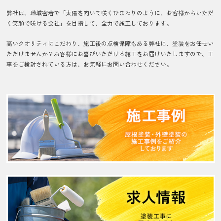
弊社は、地域密着で「太陽を向いて咲くひまわりのように、お客様からいただ
く笑顔で咲ける会社」を目指して、全力で施工しております。
高いクオリティにこだわり、施工後の点検保障もある弊社に、塗装をお任せい
ただけませんか？お客様にお喜びいただける施工をお届けいたしますので、工
事をご検討されている方は、お気軽にお問い合わせください。