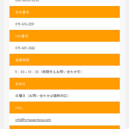
会社番号
019-676-2281
FAX番号
019-601-2662
営業時間
9：00～18：00（時間外もお問い合わせ可）
定休日
日曜日（お問い合わせは随時対応）
MAIL
info@himawaritoso.com