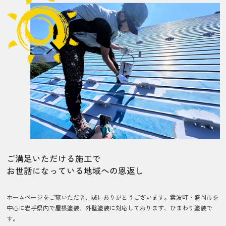
ご満足いただける施工で
お世話になっている地域への恩返し
ホームページをご覧いただき、誠にありがとうございます。紫波町・盛岡市を
中心に岩手県内で屋根塗装、外壁塗装に対応しております、ひまわり塗装で
す。