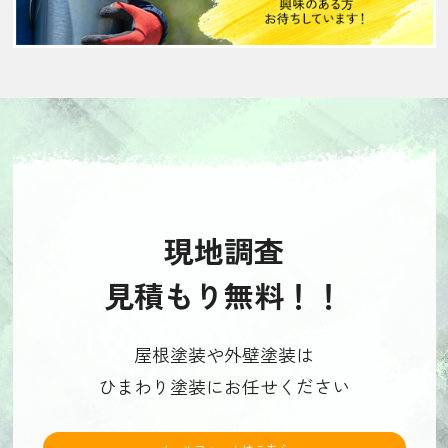
現地調査
見積もり無料！！
屋根塗装や外壁塗装は
ひまわり塗装にお任せください